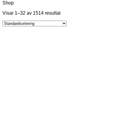
Shop
Visar 1–32 av 1514 resultat