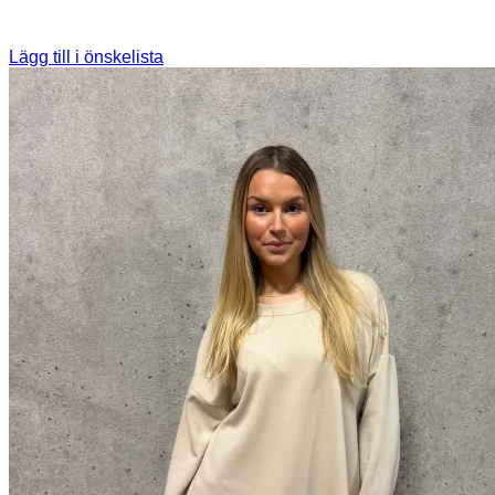
Lägg till i önskelista