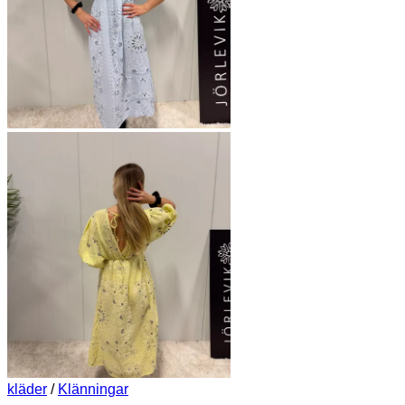
kläder
/
Klänningar