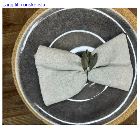
Lägg till i önskelista