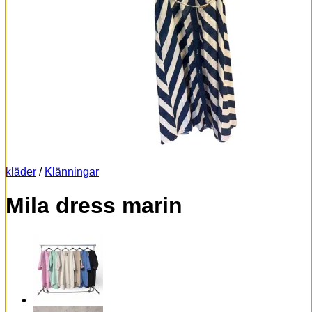
kläder
/
Klänningar
Mila dress marin