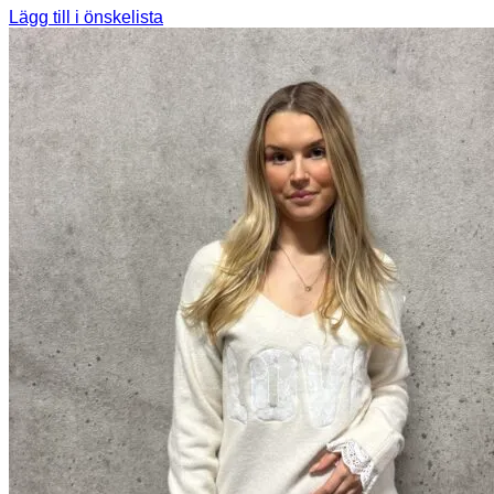
Lägg till i önskelista