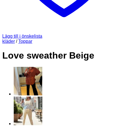
Lägg till i önskelista
kläder
/
Toppar
Love sweather Beige