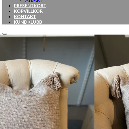
PRESENTKORT
KÖPVILLKOR
KONTAKT
KUNDKLUBB