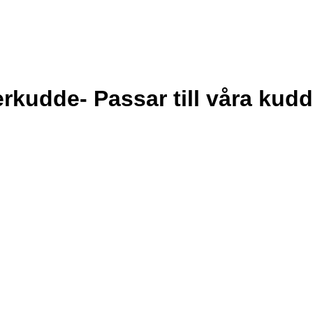
udde- Passar till våra kudd