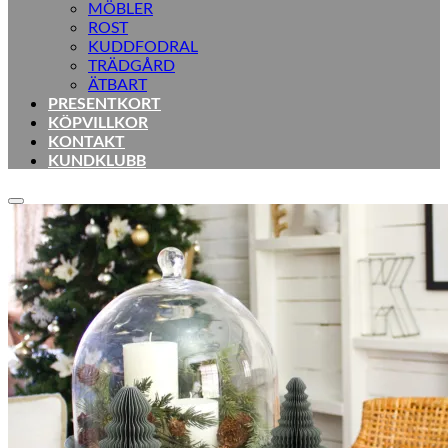
MÖBLER
ROST
KUDDFODRAL
TRÄDGÅRD
ÄTBART
PRESENTKORT
KÖPVILLKOR
KONTAKT
KUNDKLUBB