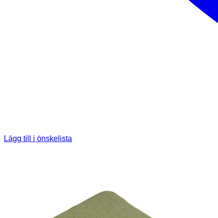
Lägg till i önskelista