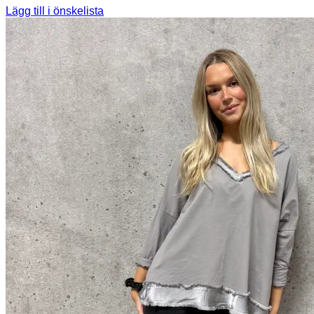
Lägg till i önskelista