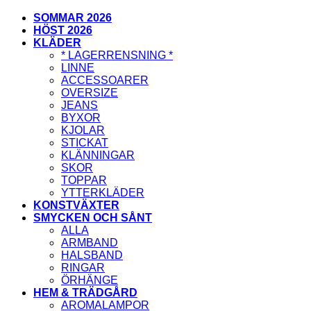
SOMMAR 2026
HÖST 2026
KLÄDER
* LAGERRENSNING *
LINNE
ACCESSOARER
OVERSIZE
JEANS
BYXOR
KJOLAR
STICKAT
KLÄNNINGAR
SKOR
TOPPAR
YTTERKLÄDER
KONSTVÄXTER
SMYCKEN OCH SÅNT
ALLA
ARMBAND
HALSBAND
RINGAR
ÖRHÄNGE
HEM & TRÄDGÅRD
AROMALAMPOR