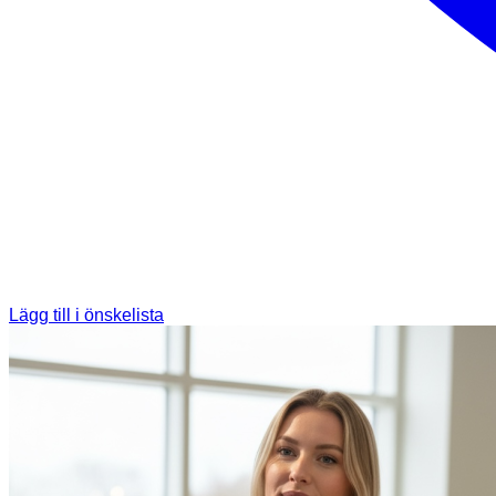
Lägg till i önskelista