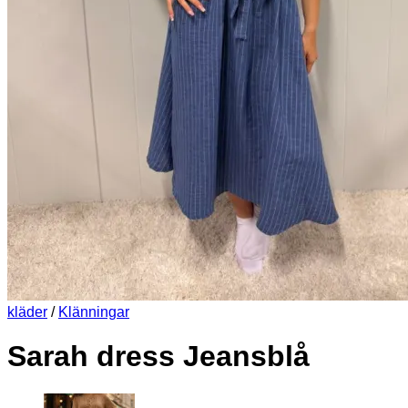
kläder
/
Klänningar
Sarah dress Jeansblå