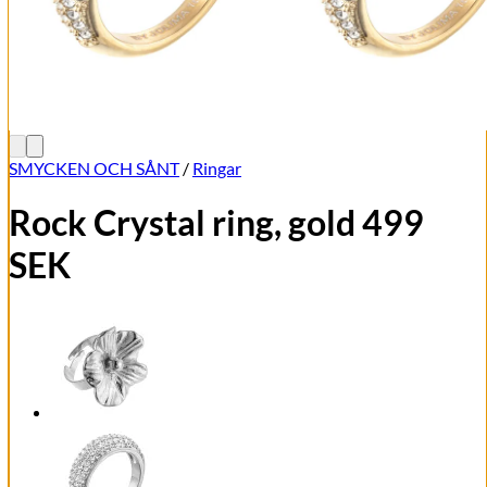
SMYCKEN OCH SÅNT
/
Ringar
Rock Crystal ring, gold 499
SEK