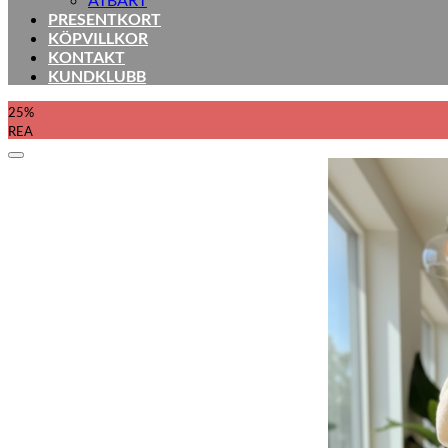
PRESENTKORT
KÖPVILLKOR
KONTAKT
KUNDKLUBB
25%
REA