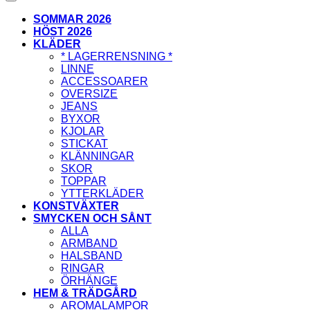
SOMMAR 2026
HÖST 2026
KLÄDER
* LAGERRENSNING *
LINNE
ACCESSOARER
OVERSIZE
JEANS
BYXOR
KJOLAR
STICKAT
KLÄNNINGAR
SKOR
TOPPAR
YTTERKLÄDER
KONSTVÄXTER
SMYCKEN OCH SÅNT
ALLA
ARMBAND
HALSBAND
RINGAR
ÖRHÄNGE
HEM & TRÄDGÅRD
AROMALAMPOR