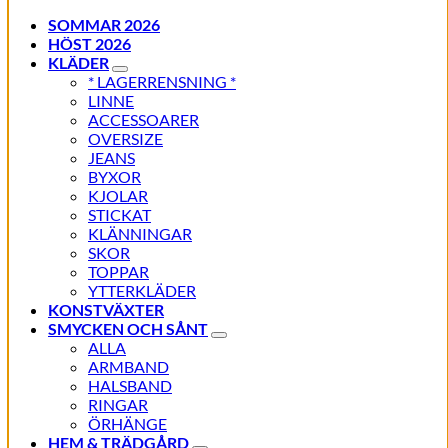
SOMMAR 2026
HÖST 2026
KLÄDER
* LAGERRENSNING *
LINNE
ACCESSOARER
OVERSIZE
JEANS
BYXOR
KJOLAR
STICKAT
KLÄNNINGAR
SKOR
TOPPAR
YTTERKLÄDER
KONSTVÄXTER
SMYCKEN OCH SÅNT
ALLA
ARMBAND
HALSBAND
RINGAR
ÖRHÄNGE
HEM & TRÄDGÅRD