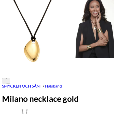
SMYCKEN OCH SÅNT
/
Halsband
Milano necklace gold