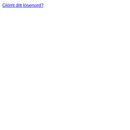
Glömt ditt lösenord?