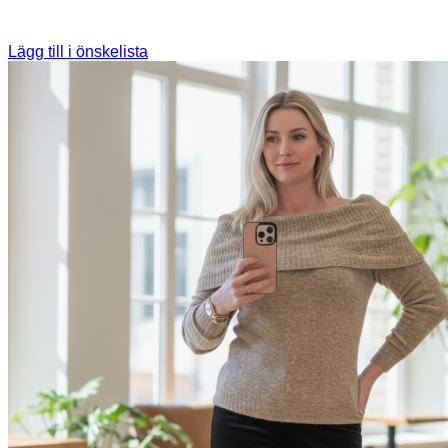
Lägg till i önskelista