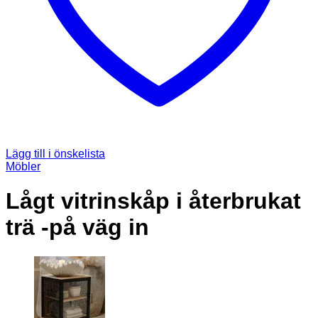
Lägg till i önskelista
Möbler
Lågt vitrinskåp i återbrukat
trä -på väg in