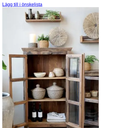
Lägg till i önskelista