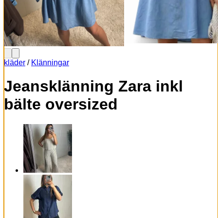
kläder
/
Klänningar
Jeansklänning Zara inkl
bälte oversized