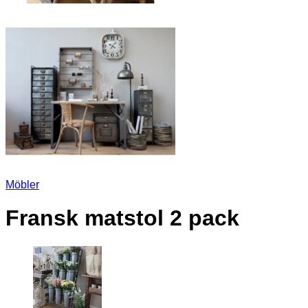
Möbler
Fransk matstol 2 pack