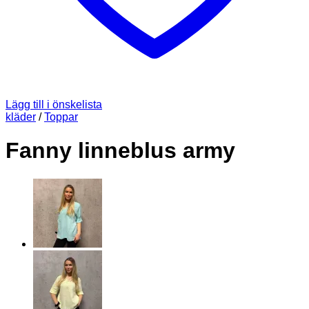
Lägg till i önskelista
kläder
/
Toppar
Fanny linneblus army