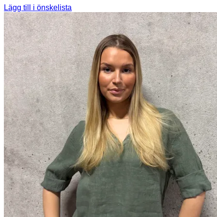
Lägg till i önskelista