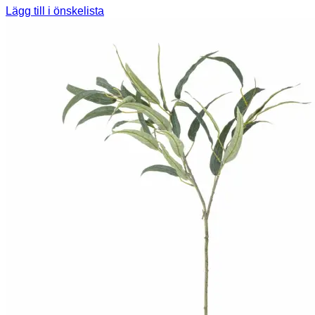
Lägg till i önskelista