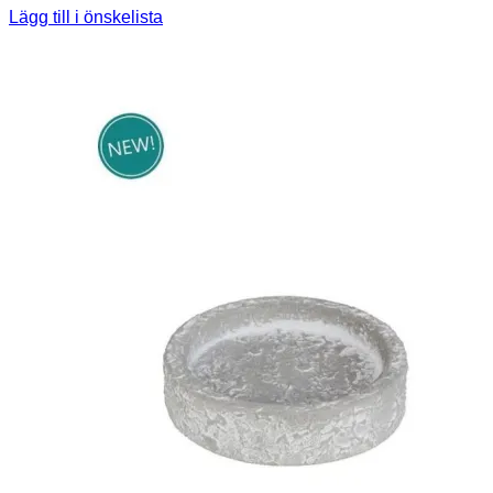
Lägg till i önskelista